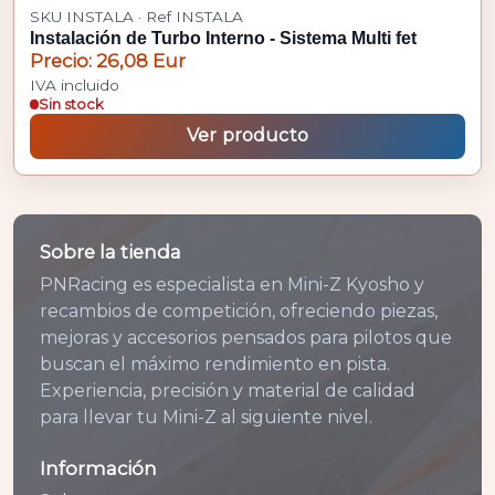
SKU INSTALA · Ref INSTALA
Instalación de Turbo Interno - Sistema Multi fet
Precio: 26,08 Eur
IVA incluido
Sin stock
Ver producto
Sobre la tienda
PNRacing es especialista en Mini-Z Kyosho y
recambios de competición, ofreciendo piezas,
mejoras y accesorios pensados para pilotos que
buscan el máximo rendimiento en pista.
Experiencia, precisión y material de calidad
para llevar tu Mini-Z al siguiente nivel.
Información