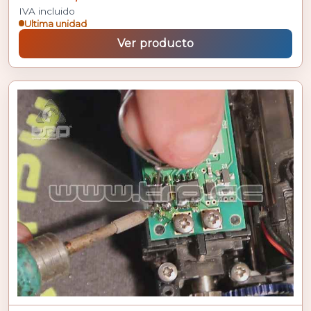
IVA incluido
Ultima unidad
Ver producto