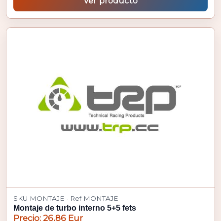
Ver producto
SKU MONTAJE · Ref MONTAJE
Montaje de turbo interno 5+5 fets
Precio: 26,86 Eur