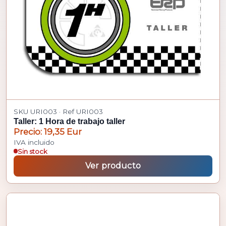
SKU URI003 · Ref URI003
Taller: 1 Hora de trabajo taller
Precio: 19,35 Eur
IVA incluido
Sin stock
Ver producto