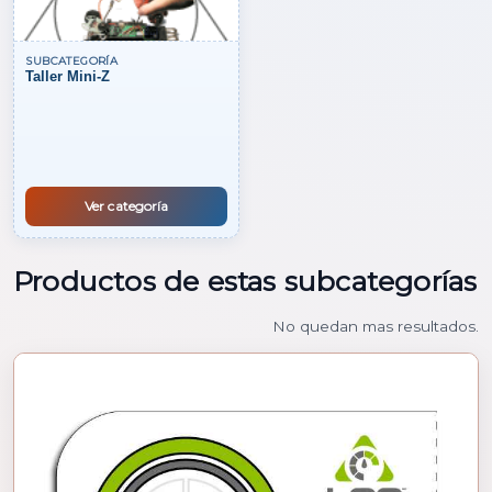
SUBCATEGORÍA
Taller Mini-Z
Ver categoría
Productos de estas subcategorías
No quedan mas resultados.