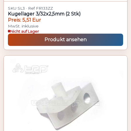
SKU SL3 · Ref FR133ZZ
Kugellager 3/32x2,5mm (2 Stk)
Preis: 5,51 Eur
MwSt. inklusive
Nicht auf Lager
Produkt ansehen