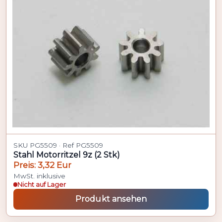
SKU PG5509 · Ref PG5509
Stahl Motorritzel 9z (2 Stk)
Preis: 3,32 Eur
MwSt. inklusive
Nicht auf Lager
Produkt ansehen