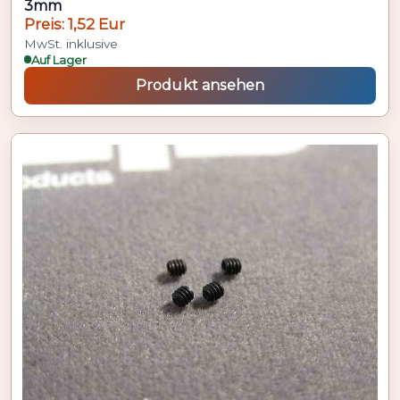
3mm
Preis: 1,52 Eur
MwSt. inklusive
Auf Lager
Produkt ansehen