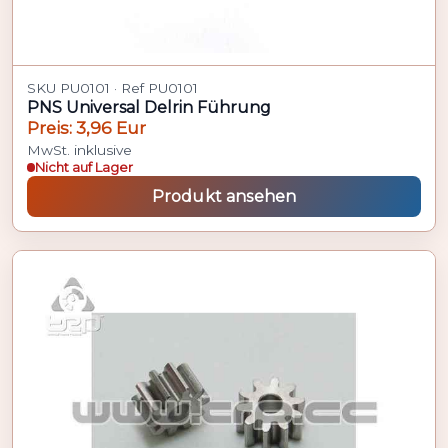
SKU PU0101 · Ref PU0101
PNS Universal Delrin Führung
Preis: 3,96 Eur
MwSt. inklusive
Nicht auf Lager
Produkt ansehen