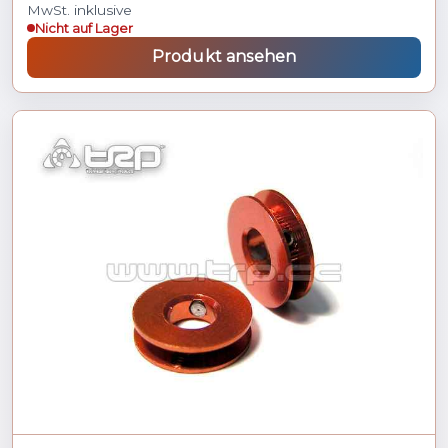
MwSt. inklusive
Nicht auf Lager
Produkt ansehen