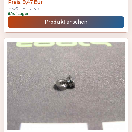
Preis: 9,47 Eur
MwSt. inklusive
Auf Lager
Produkt ansehen