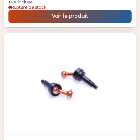
TVA incluse
Rupture de stock
Voir le produit