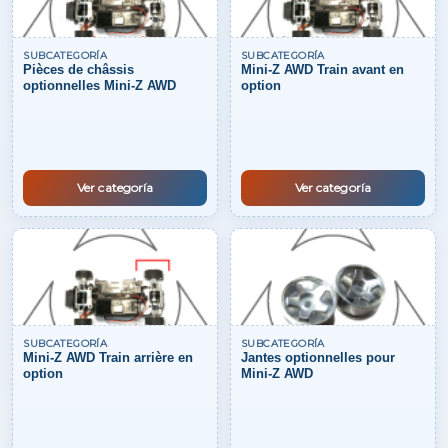
SUBCATEGORÍA
SUBCATEGORÍA
Pièces de châssis
Mini-Z AWD Train avant en
optionnelles Mini-Z AWD
option
Ver categoría
Ver categoría
SUBCATEGORÍA
SUBCATEGORÍA
Mini-Z AWD Train arrière en
Jantes optionnelles pour
option
Mini-Z AWD