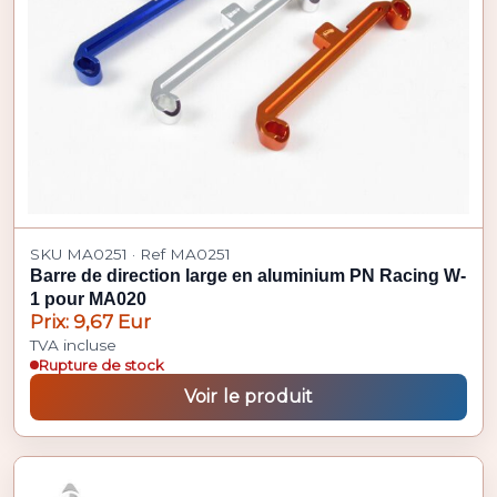
SKU MA0251 · Ref MA0251
Barre de direction large en aluminium PN Racing W-
1 pour MA020
Prix: 9,67 Eur
TVA incluse
Rupture de stock
Voir le produit