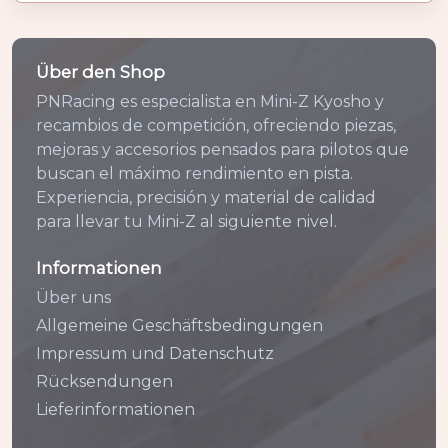
Über den Shop
PNRacing es especialista en Mini-Z Kyosho y
recambios de competición, ofreciendo piezas,
mejoras y accesorios pensados para pilotos que
buscan el máximo rendimiento en pista.
Experiencia, precisión y material de calidad
para llevar tu Mini-Z al siguiente nivel.
Informationen
Über uns
Allgemeine Geschäftsbedingungen
Impressum und Datenschutz
Rücksendungen
Lieferinformationen