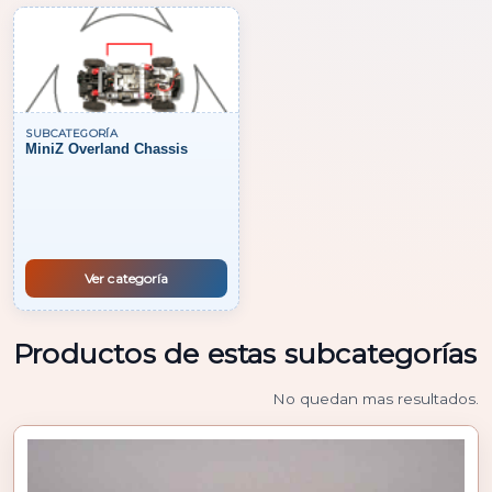
SUBCATEGORÍA
MiniZ Overland Chassis
Ver categoría
Productos de estas subcategorías
No quedan mas resultados.