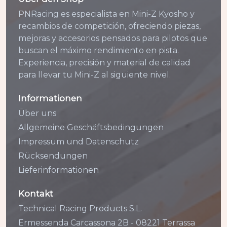
PNRacing es especialista en Mini-Z Kyosho y
recambios de competición, ofreciendo piezas,
mejoras y accesorios pensados para pilotos que
buscan el máximo rendimiento en pista.
Experiencia, precisión y material de calidad
para llevar tu Mini-Z al siguiente nivel.
Informationen
Über uns
Allgemeine Geschäftsbedingungen
Impressum und Datenschutz
Rücksendungen
Lieferinformationen
Kontakt
Technical Racing Products S.L.
Ermessenda Carcassona 2B - 08221 Terrassa