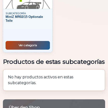
SUBCATEGORÍA
MiniZ MR02/15 Optionale
Teile
Ver categoría
Productos de estas subcategorías
No hay productos activos en estas
subcategorías.
Über den Shop