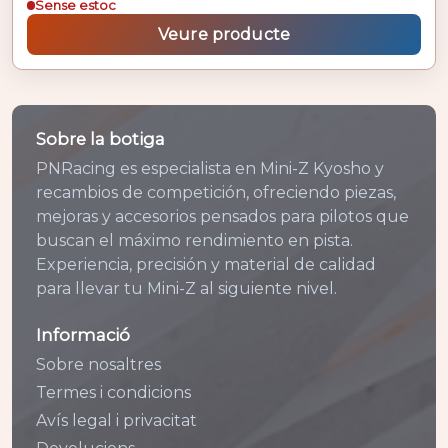
Sense estoc
Veure producte
Sobre la botiga
PNRacing es especialista en Mini-Z Kyosho y
recambios de competición, ofreciendo piezas,
mejoras y accesorios pensados para pilotos que
buscan el máximo rendimiento en pista.
Experiencia, precisión y material de calidad
para llevar tu Mini-Z al siguiente nivel.
Informació
Sobre nosaltres
Termes i condicions
Avís legal i privacitat