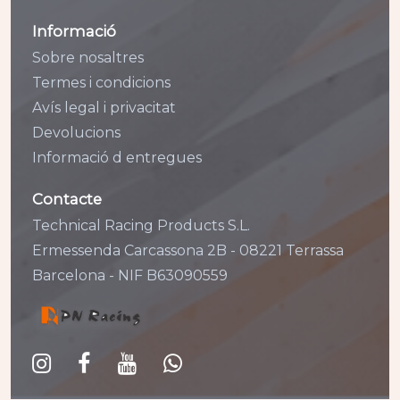
Informació
Sobre nosaltres
Termes i condicions
Avís legal i privacitat
Devolucions
Informació d entregues
Contacte
Technical Racing Products S.L.
Ermessenda Carcassona 2B - 08221 Terrassa
Barcelona - NIF B63090559