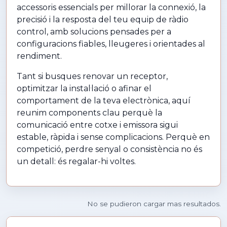
accessoris essencials per millorar la connexió, la
precisió i la resposta del teu equip de ràdio
control, amb solucions pensades per a
configuracions fiables, lleugeres i orientades al
rendiment.
Tant si busques renovar un receptor,
optimitzar la instal·lació o afinar el
comportament de la teva electrònica, aquí
reunim components clau perquè la
comunicació entre cotxe i emissora sigui
estable, ràpida i sense complicacions. Perquè en
competició, perdre senyal o consistència no és
un detall: és regalar-hi voltes.
No se pudieron cargar mas resultados.