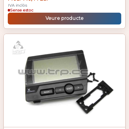
IVA inclòs
Sense estoc
Veure producte